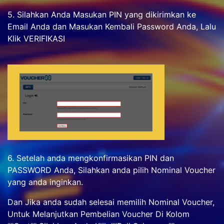
5. Silahkan Anda Masukan PIN yang dikirimkan ke
Email Anda dan Masukan Kembali Password Anda, Lalu
Klik VERIFIKASI
6. Setelah anda mengkonfirmasikan PIN dan
PASSWORD Anda, Silahkan anda pilih Nominal Voucher
yang anda inginkan.
Dan Jika anda sudah selesai memilih Nominal Voucher,
Untuk Melanjutkan Pembelian Voucher Di Kolom