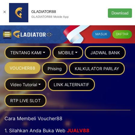
×
GLADIATOR88
Download
GLADIATOR88 Mobile App
MASUK
DAFTAR
TENTANG KAMI
MOBILE
JADWAL BANK
VOUCHER88
Phising
KALKULATOR PARLAY
Video Tutorial
LINK ALTERNATIF
RTP LIVE SLOT
Cara Membeli Voucher88
1. Silahkan Anda Buka Web
JUALV88