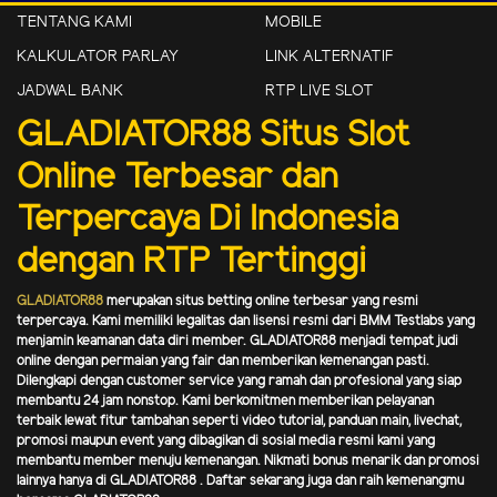
TENTANG KAMI
MOBILE
KALKULATOR PARLAY
LINK ALTERNATIF
JADWAL BANK
RTP LIVE SLOT
GLADIATOR88 Situs Slot
Online Terbesar dan
Terpercaya Di Indonesia
dengan RTP Tertinggi
GLADIATOR88
merupakan situs betting online terbesar yang resmi
terpercaya. Kami memiliki legalitas dan lisensi resmi dari BMM Testlabs yang
menjamin keamanan data diri member. GLADIATOR88 menjadi tempat judi
online dengan permaian yang fair dan memberikan kemenangan pasti.
Dilengkapi dengan customer service yang ramah dan profesional yang siap
membantu 24 jam nonstop. Kami berkomitmen memberikan pelayanan
terbaik lewat fitur tambahan seperti video tutorial, panduan main, livechat,
promosi maupun event yang dibagikan di sosial media resmi kami yang
membantu member menuju kemenangan. Nikmati bonus menarik dan promosi
lainnya hanya di GLADIATOR88 . Daftar sekarang juga dan raih kemenangmu