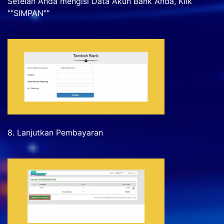
Setelah Anda mengisi Data Akun Bank Anda, Klik
""SIMPAN""
8. Lanjutkan Pembayaran