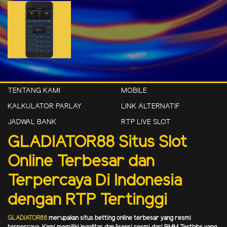
TENTANG KAMI
MOBILE
KALKULATOR PARLAY
LINK ALTERNATIF
JADWAL BANK
RTP LIVE SLOT
GLADIATOR88 Situs Slot
Online Terbesar dan
Terpercaya Di Indonesia
dengan RTP Tertinggi
GLADIATOR88
merupakan situs betting online terbesar yang resmi