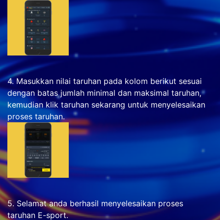
4. Masukkan nilai taruhan pada kolom berikut sesuai
dengan batas jumlah minimal dan maksimal taruhan,
kemudian klik taruhan sekarang untuk menyelesaikan
proses taruhan.
5. Selamat anda berhasil menyelesaikan proses
taruhan E-sport.