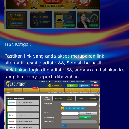
Tips Ketiga :
Pastikan link yang anda akses merupakan link
alternatif resmi gladiator88, Setelah berhasil
melakukan login di gladiator88, anda akan dialihkan ke
tampilan lobby seperti dibawah ini.