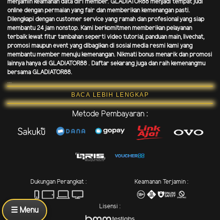
menjamin keamanan data diri member. GLADIATOR88 menjadi tempat judi
online dengan permaian yang fair dan memberikan kemenangan pasti.
Dilengkapi dengan customer service yang ramah dan profesional yang siap
membantu 24 jam nonstop. Kami berkomitmen memberikan pelayanan
terbaik lewat fitur tambahan seperti video tutorial, panduan main, livechat,
promosi maupun event yang dibagikan di sosial media resmi kami yang
membantu member menuju kemenangan. Nikmati bonus menarik dan promosi
lainnya hanya di GLADIATOR88 . Daftar sekarang juga dan raih kemenangmu
bersama GLADIATOR88.
...
BACA LEBIH LENGKAP
Metode Pembayaran :
Dukungan Perangkat :
Keamanan Terjamin :
Lisensi :
☰ Menu